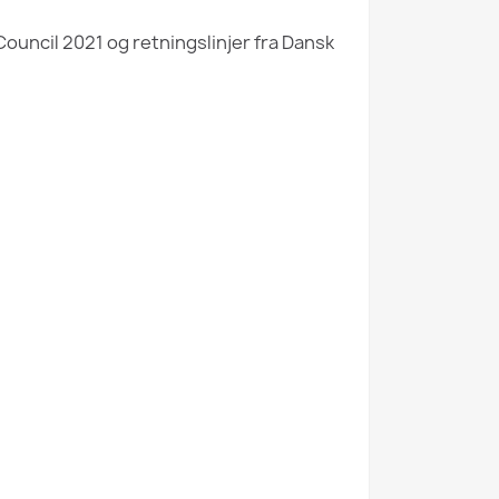
ouncil 2021 og retningslinjer fra Dansk