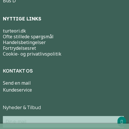
Bus D
NYTTIGE LINKS
turteori.dk
Ofte stillede spørgsmål
Handelsbetingelser
Fortrydelsesret
Cookie- og privatlivspolitik
KONTAKT OS
Send en mail
Kundeservice
Nyheder & Tilbud