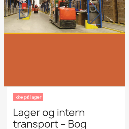
Ikke på lager
Lager og intern
transport – Bog