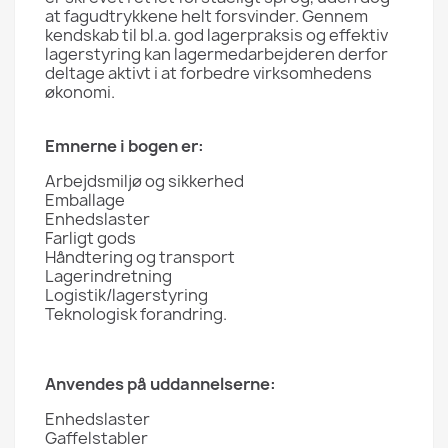
at fagudtrykkene helt forsvinder. Gennem
kendskab til bl.a. god lagerpraksis og effektiv
lagerstyring kan lagermedarbejderen derfor
deltage aktivt i at forbedre virksomhedens
økonomi.
Emnerne i bogen er:
Arbejdsmiljø og sikkerhed
Emballage
Enhedslaster
Farligt gods
Håndtering og transport
Lagerindretning
Logistik/lagerstyring
Teknologisk forandring.
Anvendes på uddannelserne:
Enhedslaster
Gaffelstabler