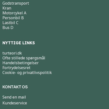
Godstransport
Kran
Motorcykel A
Personbil B
Lastbil C
Bus D
NYTTIGE LINKS
turteori.dk
Ofte stillede spørgsmål
Handelsbetingelser
Fortrydelsesret
Cookie- og privatlivspolitik
KONTAKT OS
Send en mail
Kundeservice