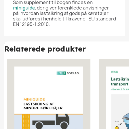
Som supplement til bogen findes en
miniguide
, der giver forenklede anvisninger
på, hvordan lastsikring af gods på køretøjer
skal udføres i henhold til kravene i EU standard
EN 12195-1:2010.
Relaterede produkter