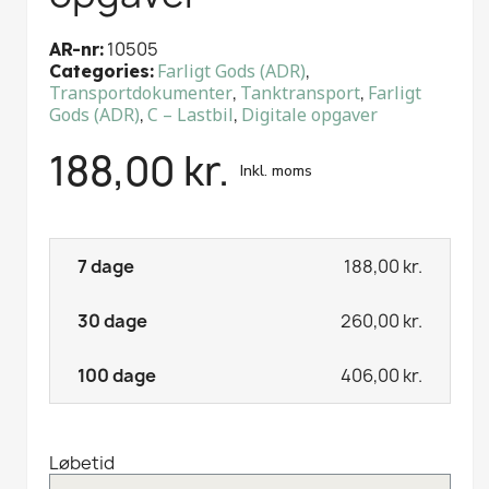
10505
AR-nr
Farligt Gods (ADR)
,
Categories
Transportdokumenter
,
Tanktransport
,
Farligt
Gods (ADR)
,
C – Lastbil
,
Digitale opgaver
188,00 kr.
Inkl. moms
188,00 kr.
260,00 kr.
406,00 kr.
Løbetid