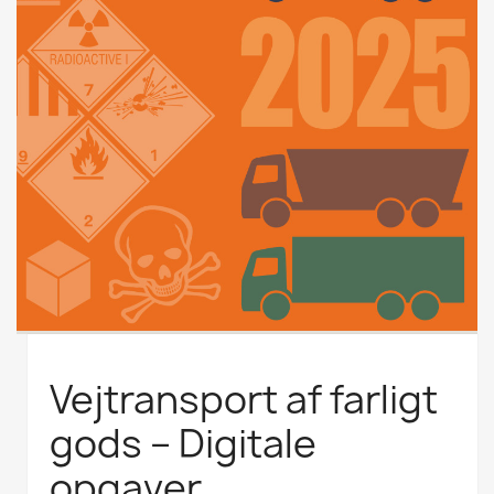
Vejtransport af farligt
gods – Digitale
opgaver