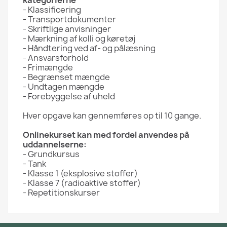
- Klassificering
- Transportdokumenter
- Skriftlige anvisninger
- Mærkning af kolli og køretøj
- Håndtering ved af- og pålæsning
- Ansvarsforhold
- Frimængde
- Begrænset mængde
- Undtagen mængde
- Forebyggelse af uheld
Hver opgave kan gennemføres op til 10 gange.
Onlinekurset kan med fordel anvendes på
uddannelserne:
- Grundkursus
- Tank
- Klasse 1 (eksplosive stoffer)
- Klasse 7 (radioaktive stoffer)
- Repetitionskurser