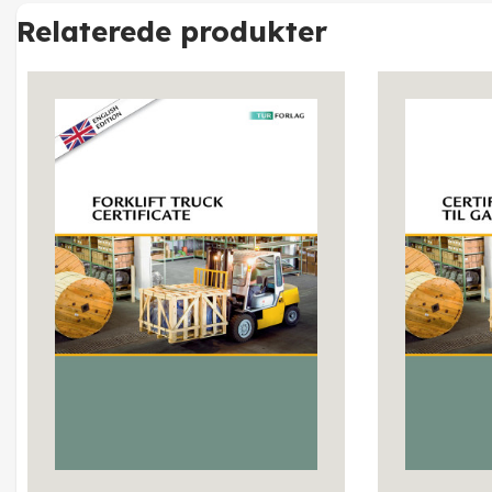
Relaterede produkter