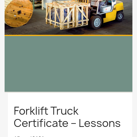
Forklift Truck
Certificate – Lessons