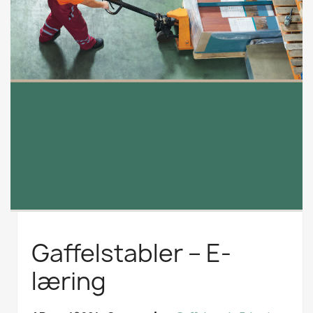
Gaffelstabler – E-
læring