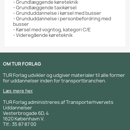
- Grundlæggende køreteknik
- Grundlæggende taxikørsel
- Grunduddannelse i kørsel med busser
- Grunduddannelse i personbefordring med
busser
- Kørsel med vogntog, kategori C/E
- Videregående køreteknik
OM TUR FORLAG
TUR Forlag udvikler og udgiver materialer til alle former
for uddannelser inden for transportbranchen.
Læs mere her.
TUR Forlag administreres af Transporterhvervets
Uddannelser
Vesterbrogade 6D, 4
1620 København V.
Tlf.: 35 87 87 00