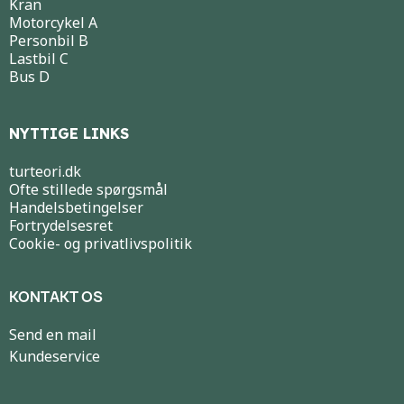
Kran
Motorcykel A
Personbil B
Lastbil C
Bus D
NYTTIGE LINKS
turteori.dk
Ofte stillede spørgsmål
Handelsbetingelser
Fortrydelsesret
Cookie- og privatlivspolitik
KONTAKT OS
Send en mail
Kundeservice