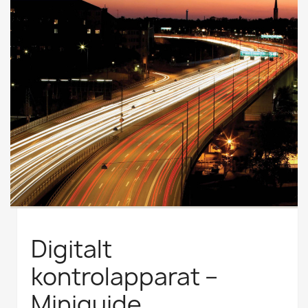
Digitalt
kontrolapparat –
Miniguide