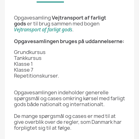
Opgavesamling
Vejtransport af farligt
gods
er til brug sammen med bogen
Vejtransport af farligt gods
.
Opgavesamlingen bruges på uddannelserne:
Grundkursus
Tankkursus
Klasse 1
Klasse 7
Repetitionskurser.
Opgavesamlingen indeholder generelle
spørgsmål og cases omkring kørsel med farligt
gods både nationalt og internationalt.
De mange spørgsmål og cases er med til at
give overblik over de regler, som Danmark har
forpligtet sig til at følge.