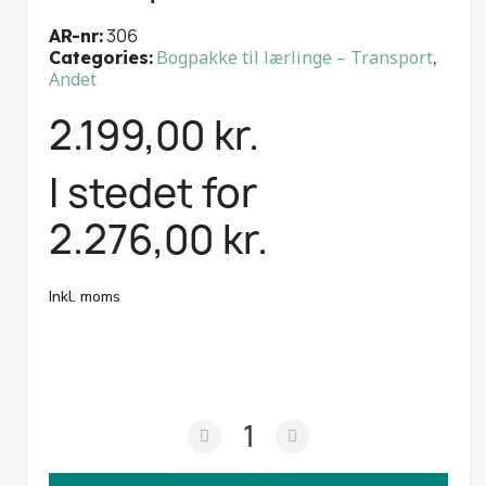
306
AR-nr
Bogpakke til lærlinge – Transport
,
Categories
Andet
2.199,00 kr.
I stedet for
2.276,00 kr.
Inkl. moms