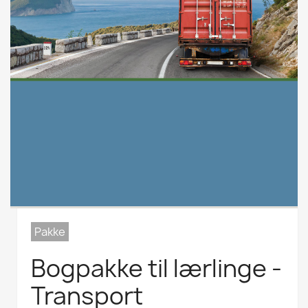
Pakke
Bogpakke til lærlinge -
Transport