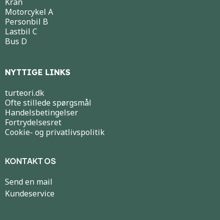
Kran
Motorcykel A
Personbil B
Lastbil C
Bus D
NYTTIGE LINKS
turteori.dk
Ofte stillede spørgsmål
Handelsbetingelser
Fortrydelsesret
Cookie- og privatlivspolitik
KONTAKT OS
Send en mail
Kundeservice