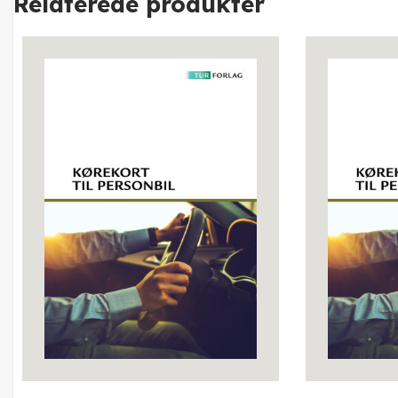
Relaterede produkter