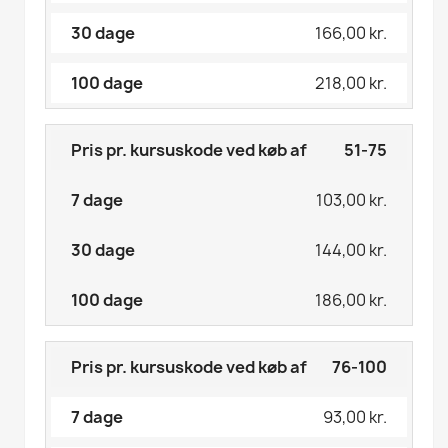
166,00 kr.
218,00 kr.
51-75
103,00 kr.
144,00 kr.
186,00 kr.
76-100
93,00 kr.