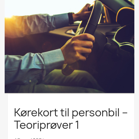
Kørekort til personbil –
Teoriprøver 1