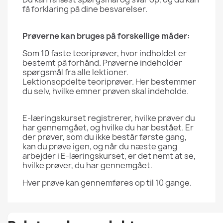
få forklaring på dine besvarelser.
Prøverne kan bruges på forskellige måder:
Som 10 faste teoriprøver, hvor indholdet er
bestemt på forhånd. Prøverne indeholder
spørgsmål fra alle lektioner.
Lektionsopdelte teoriprøver. Her bestemmer
du selv, hvilke emner prøven skal indeholde.
E-læringskurset registrerer, hvilke prøver du
har gennemgået, og hvilke du har bestået. Er
der prøver, som du ikke består første gang,
kan du prøve igen, og når du næste gang
arbejder i E-læringskurset, er det nemt at se,
hvilke prøver, du har gennemgået.
Hver prøve kan gennemføres op til 10 gange.