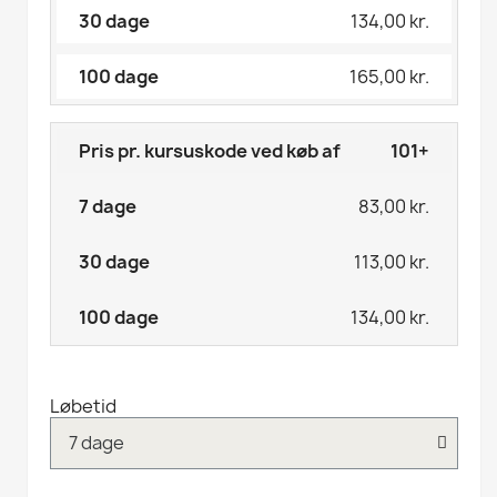
134,00 kr.
165,00 kr.
101+
83,00 kr.
113,00 kr.
134,00 kr.
Løbetid