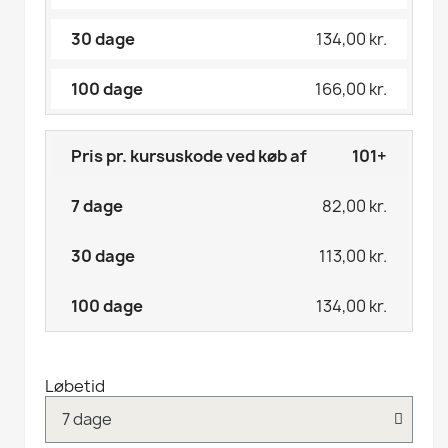
134,00 kr.
166,00 kr.
101+
82,00 kr.
113,00 kr.
134,00 kr.
Løbetid