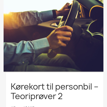
Kørekort til personbil –
Teoriprøver 2