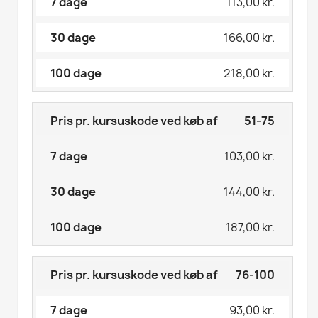
113,00 kr.
166,00 kr.
218,00 kr.
51-75
103,00 kr.
144,00 kr.
187,00 kr.
76-100
93,00 kr.