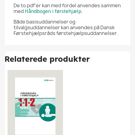
De to pdf'er kan med fordel anvendes sammen
med
Håndbogen i førstehjælp
.
Både basisuddannelser og
tilvalgsuddannelser kan anvendes på Dansk
Førstehjælpsråds førstehjælpsuddannelser.
Relaterede produkter