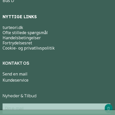
Bus D
NYTTIGE LINKS
turteori.dk
Ofte stillede spørgsmål
Handelsbetingelser
Fortrydelsesret
Cookie- og privatlivspolitik
KONTAKT OS
Send en mail
Kundeservice
Nyheder & Tilbud