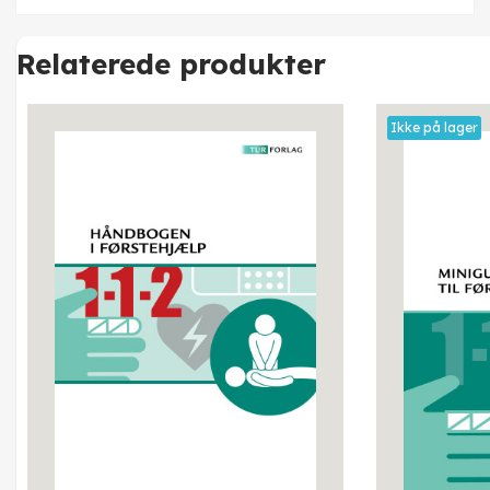
Relaterede produkter
Ikke på lager