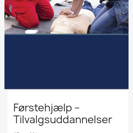
Førstehjælp –
Tilvalgsuddannelser